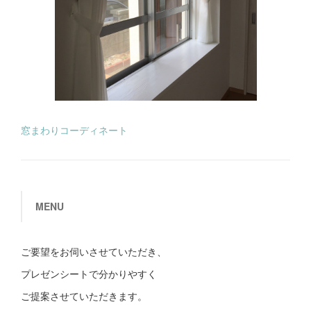
窓まわりコーディネート
MENU
ご要望をお伺いさせていただき、
プレゼンシートで分かりやすく
ご提案させていただきます。