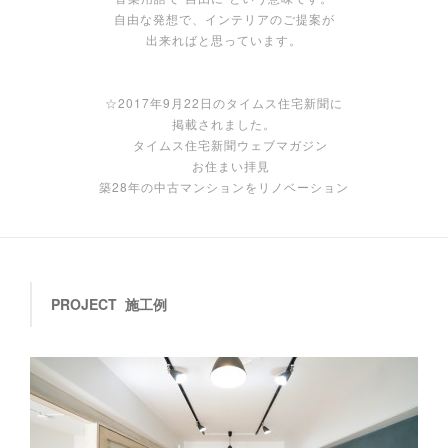
自由な発想で、インテリアのご提案が
出来ればと思っています。
☆2017年9月22日のタイムス住宅新聞に
掲載されました。
タイムス住宅新聞ウェブマガジン
お住まい拝見
築28年の中古マンションをリノベーション
PROJECT 施工例