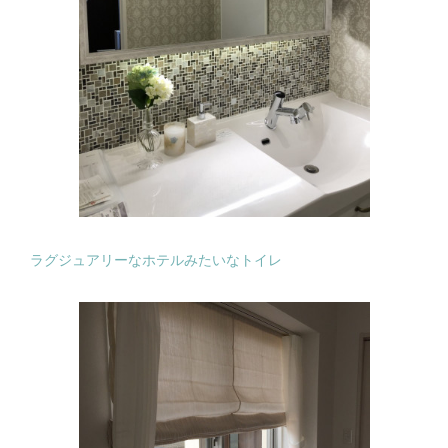
ラグジュアリーなホテルみたいなトイレ