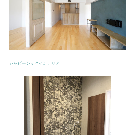
シャビーシックインテリア