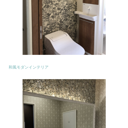
和風モダンインテリア